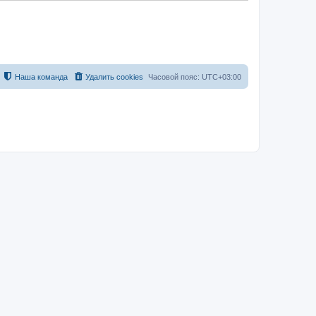
Наша команда
Удалить cookies
Часовой пояс:
UTC+03:00