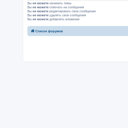
Вы
не можете
начинать темы
Вы
не можете
отвечать на сообщения
Вы
не можете
редактировать свои сообщения
Вы
не можете
удалять свои сообщения
Вы
не можете
добавлять вложения
Список форумов