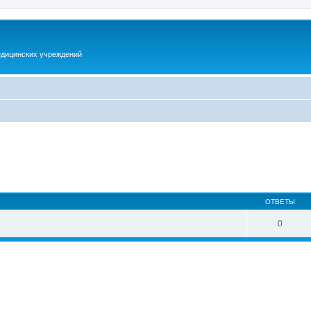
дицинских учреждений
ширенный поиск
ОТВЕТЫ
0