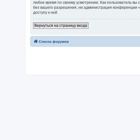
любое время по своему усмотрению. Как пользователь вы 
без вашего разрешения, ни администрация конференции «Д
доступу к ней.
Вернуться на страницу входа
Список форумов