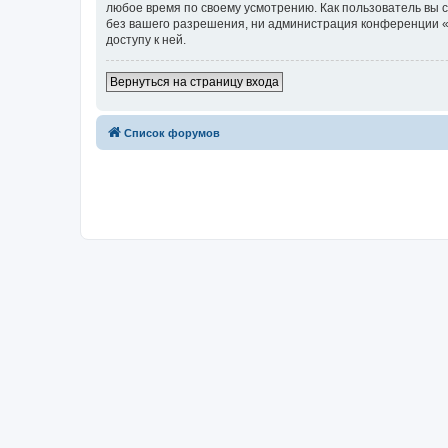
любое время по своему усмотрению. Как пользователь вы 
без вашего разрешения, ни администрация конференции «Д
доступу к ней.
Вернуться на страницу входа
Список форумов