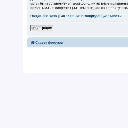
могут быть установлены также дополнительные привилегии
принятыми на конференции. Помните, что ваше присутстви
Общие правила
|
Соглашение о конфиденциальности
Регистрация
Список форумов