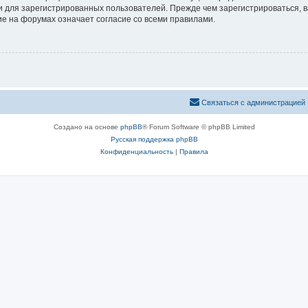
 для зарегистрированных пользователей. Прежде чем зарегистрироваться, в
е на форумах означает согласие со всеми правилами.
Связаться с администрацией
Создано на основе
phpBB
® Forum Software © phpBB Limited
Русская поддержка phpBB
Конфиденциальность
|
Правила