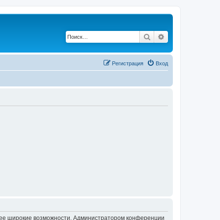
Поиск
Расширенный по
Регистрация
Вход
олее широкие возможности. Администратором конференции