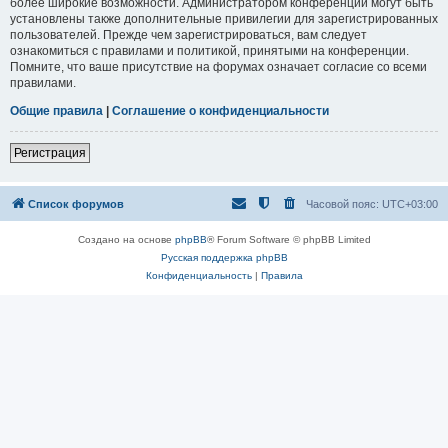
более широкие возможности. Администратором конференции могут быть
установлены также дополнительные привилегии для зарегистрированных
пользователей. Прежде чем зарегистрироваться, вам следует
ознакомиться с правилами и политикой, принятыми на конференции.
Помните, что ваше присутствие на форумах означает согласие со всеми
правилами.
Общие правила
|
Соглашение о конфиденциальности
Регистрация
Список форумов
Часовой пояс:
UTC+03:00
Создано на основе
phpBB
® Forum Software © phpBB Limited
Русская поддержка phpBB
Конфиденциальность
|
Правила