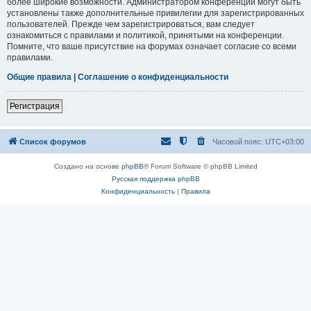
более широкие возможности. Администратором конференции могут быть
установлены также дополнительные привилегии для зарегистрированных
пользователей. Прежде чем зарегистрироваться, вам следует
ознакомиться с правилами и политикой, принятыми на конференции.
Помните, что ваше присутствие на форумах означает согласие со всеми
правилами.
Общие правила
|
Соглашение о конфиденциальности
Регистрация
Список форумов
Часовой пояс:
UTC+03:00
Создано на основе
phpBB
® Forum Software © phpBB Limited
Русская поддержка phpBB
Конфиденциальность
|
Правила