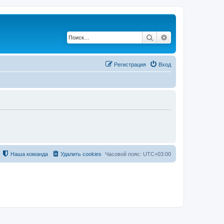
Поиск
Расширенный по
Регистрация
Вход
Наша команда
Удалить cookies
Часовой пояс:
UTC+03:00