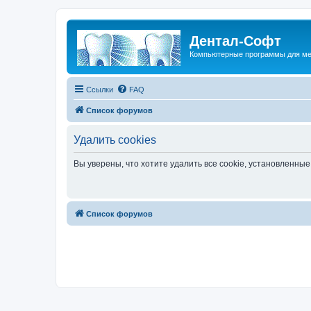
Дентал-Софт
Компьютерные программы для ме
Ссылки
FAQ
Список форумов
Удалить cookies
Вы уверены, что хотите удалить все cookie, установленн
Список форумов