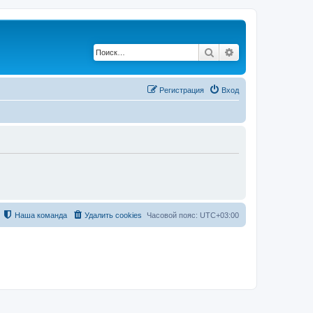
Поиск
Расширенный по
Регистрация
Вход
Наша команда
Удалить cookies
Часовой пояс:
UTC+03:00