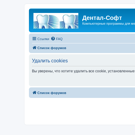
Дентал-Софт
Компьютерные программы для ме
Ссылки
FAQ
Список форумов
Удалить cookies
Вы уверены, что хотите удалить все cookie, установленн
Список форумов