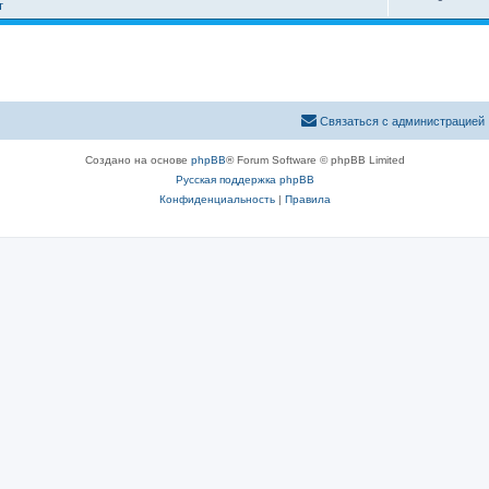
т
Связаться с администрацией
Создано на основе
phpBB
® Forum Software © phpBB Limited
Русская поддержка phpBB
Конфиденциальность
|
Правила