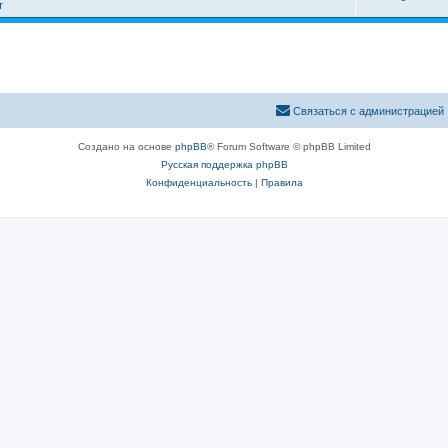
т
Связаться с администрацией
Создано на основе
phpBB
® Forum Software © phpBB Limited
Русская поддержка phpBB
Конфиденциальность
|
Правила