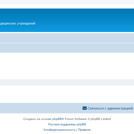
дицинских учреждений
Связаться с администрацией
Создано на основе
phpBB
® Forum Software © phpBB Limited
Русская поддержка phpBB
Конфиденциальность
|
Правила