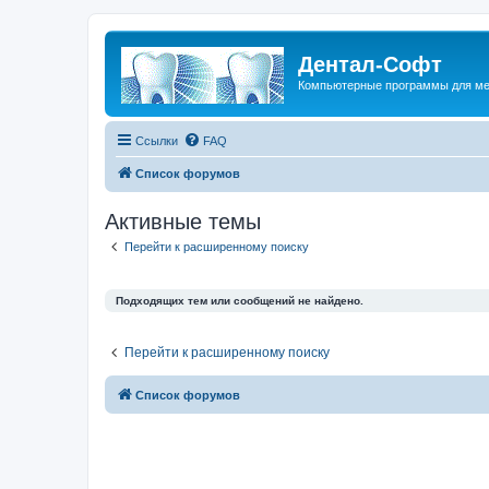
Дентал-Софт
Компьютерные программы для ме
Ссылки
FAQ
Список форумов
Активные темы
Перейти к расширенному поиску
Подходящих тем или сообщений не найдено.
Перейти к расширенному поиску
Список форумов