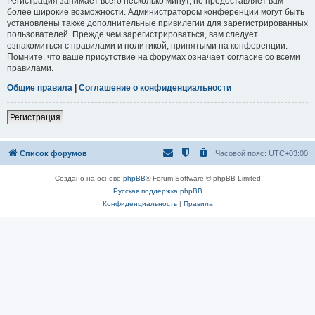
Регистрация занимает всего несколько минут, но предоставляет вам
более широкие возможности. Администратором конференции могут быть
установлены также дополнительные привилегии для зарегистрированных
пользователей. Прежде чем зарегистрироваться, вам следует
ознакомиться с правилами и политикой, принятыми на конференции.
Помните, что ваше присутствие на форумах означает согласие со всеми
правилами.
Общие правила
|
Соглашение о конфиденциальности
Регистрация
Список форумов
Часовой пояс:
UTC+03:00
Создано на основе
phpBB
® Forum Software © phpBB Limited
Русская поддержка phpBB
Конфиденциальность
|
Правила