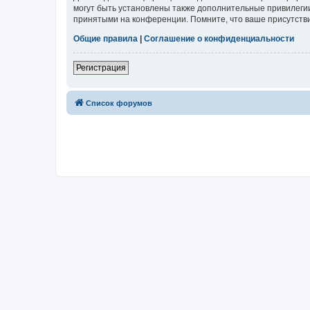
могут быть установлены также дополнительные привилегии
принятыми на конференции. Помните, что ваше присутстви
Общие правила
|
Соглашение о конфиденциальности
Регистрация
Список форумов