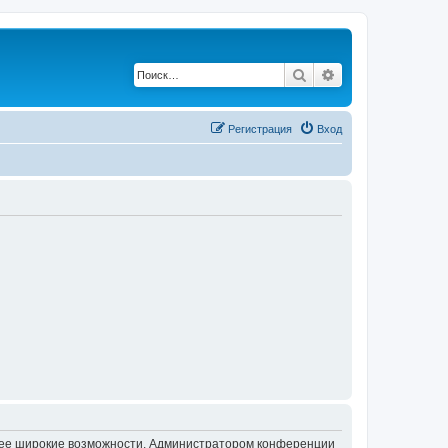
Поиск
Расширенный по
Регистрация
Вход
олее широкие возможности. Администратором конференции