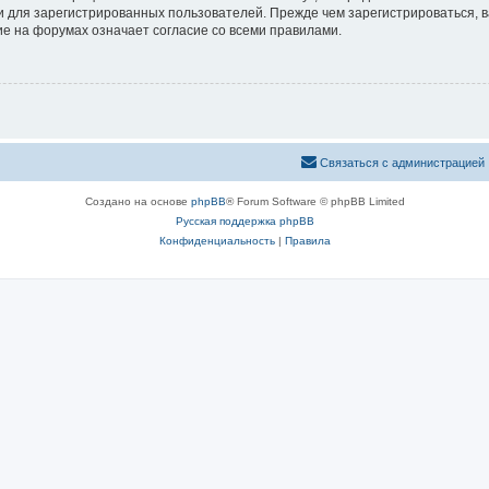
 для зарегистрированных пользователей. Прежде чем зарегистрироваться, в
е на форумах означает согласие со всеми правилами.
Связаться с администрацией
Создано на основе
phpBB
® Forum Software © phpBB Limited
Русская поддержка phpBB
Конфиденциальность
|
Правила