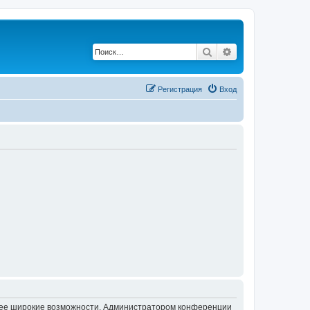
Поиск
Расширенный по
Регистрация
Вход
олее широкие возможности. Администратором конференции