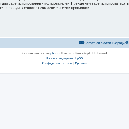
 для зарегистрированных пользователей. Прежде чем зарегистрироваться, в
е на форумах означает согласие со всеми правилами.
Связаться с администрацией
Создано на основе
phpBB
® Forum Software © phpBB Limited
Русская поддержка phpBB
Конфиденциальность
|
Правила