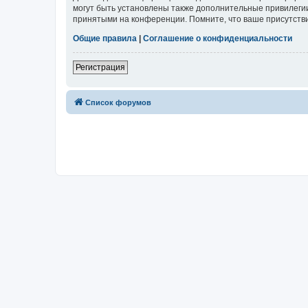
могут быть установлены также дополнительные привилегии
принятыми на конференции. Помните, что ваше присутстви
Общие правила
|
Соглашение о конфиденциальности
Регистрация
Список форумов