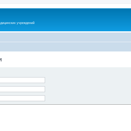
дицинских учреждений
и