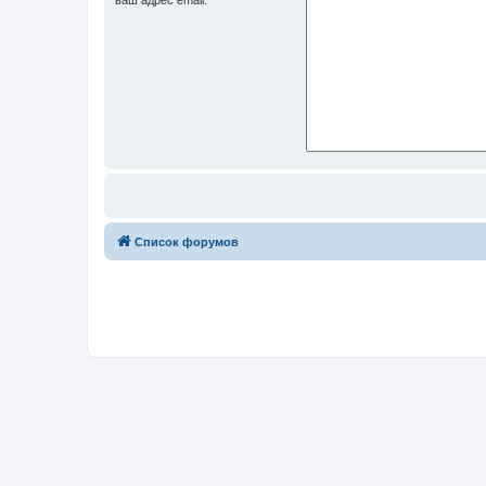
Список форумов