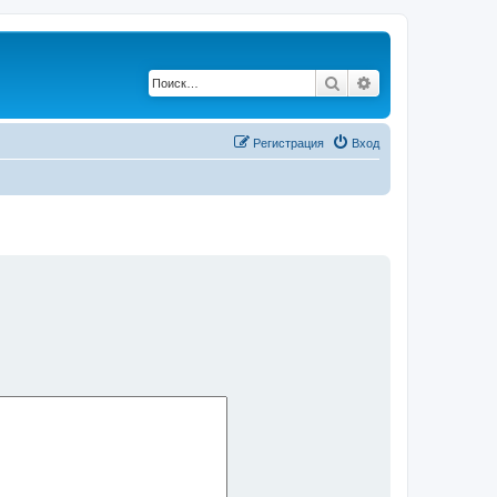
Поиск
Расширенный по
Регистрация
Вход