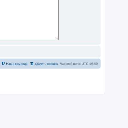
Наша команда
Удалить cookies
Часовой пояс:
UTC+03:00