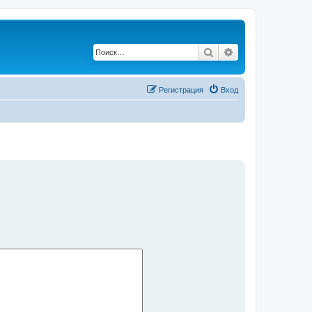
Поиск
Расширенный по
Регистрация
Вход