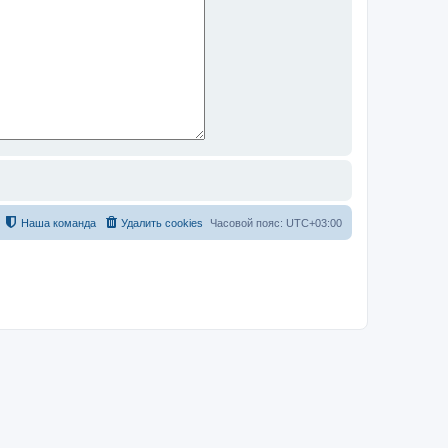
Наша команда
Удалить cookies
Часовой пояс:
UTC+03:00