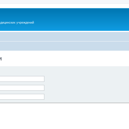
дицинских учреждений
и