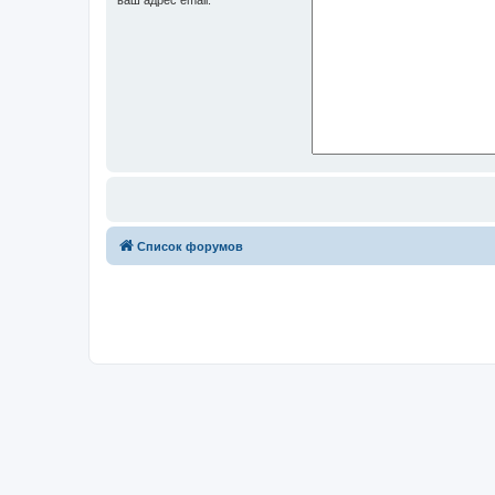
Список форумов