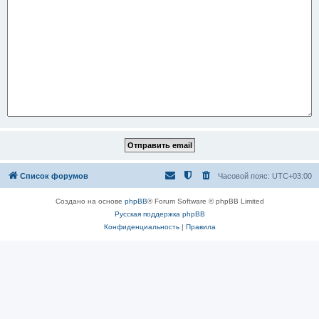
Список форумов
Часовой пояс:
UTC+03:00
Создано на основе
phpBB
® Forum Software © phpBB Limited
Русская поддержка phpBB
Конфиденциальность
|
Правила