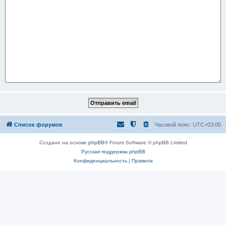
Список форумов
Часовой пояс:
UTC+03:00
Создано на основе
phpBB
® Forum Software © phpBB Limited
Русская поддержка phpBB
Конфиденциальность
|
Правила