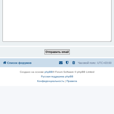
Список форумов
Часовой пояс:
UTC+03:00
Создано на основе
phpBB
® Forum Software © phpBB Limited
Русская поддержка phpBB
Конфиденциальность
|
Правила