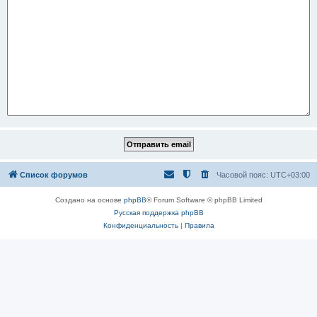
Список форумов
Часовой пояс:
UTC+03:00
Создано на основе
phpBB
® Forum Software © phpBB Limited
Русская поддержка phpBB
Конфиденциальность
|
Правила