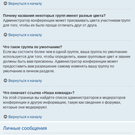
Вернуться к началу
Почему названия некоторых групп имеют разные цвета?
Администратор конференции может присваивать цвета участникам групп
для того, чтобы их было проще отличать друг от друга.
Вернуться к началу
Что такое группа по умолчанию?
Если вы состоите более чем в одной группе, ваша группа по умолчанию
используется для того, чтобы определить, какие групповые цвет и звание
должны быть вам присвоены. Администратор конференции может
предоставить вам разрешение самому изменять вашу группу по
умолчанию в личном разделе.
Вернуться к началу
Что означает ссылка «Наша команда»?
На этой странице вы найдёте список администраторов и модераторов
конференции и другую информацию, такую как сведения о форумах,
которые они модерируют.
Вернуться к началу
Личные сообщения