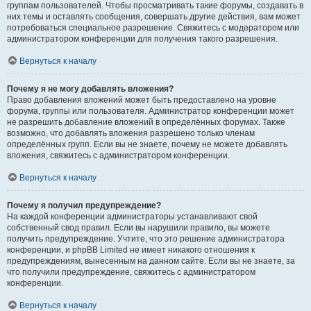
группам пользователей. Чтобы просматривать такие форумы, создавать в
них темы и оставлять сообщения, совершать другие действия, вам может
потребоваться специальное разрешение. Свяжитесь с модератором или
администратором конференции для получения такого разрешения.
Вернуться к началу
Почему я не могу добавлять вложения?
Право добавления вложений может быть предоставлено на уровне
форума, группы или пользователя. Администратор конференции может
не разрешить добавление вложений в определённых форумах. Также
возможно, что добавлять вложения разрешено только членам
определённых групп. Если вы не знаете, почему не можете добавлять
вложения, свяжитесь с администратором конференции.
Вернуться к началу
Почему я получил предупреждение?
На каждой конференции администраторы устанавливают свой
собственный свод правил. Если вы нарушили правило, вы можете
получить предупреждение. Учтите, что это решение администратора
конференции, и phpBB Limited не имеет никакого отношения к
предупреждениям, вынесенным на данном сайте. Если вы не знаете, за
что получили предупреждение, свяжитесь с администратором
конференции.
Вернуться к началу