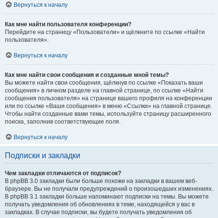
Вернуться к началу
Как мне найти пользователя конференции?
Перейдите на страницу «Пользователи» и щёлкните по ссылке «Найти
пользователя».
Вернуться к началу
Как мне найти свои сообщения и созданные мной темы?
Вы можете найти свои сообщения, щёлкнув по ссылке «Показать ваши
сообщения» в личном разделе на главной странице, по ссылке «Найти
сообщения пользователя» на странице вашего профиля на конференции
или по ссылке «Ваши сообщения» в меню «Ссылки» на главной странице.
Чтобы найти созданные вами темы, используйте страницу расширенного
поиска, заполнив соответствующие поля.
Вернуться к началу
Подписки и закладки
Чем закладки отличаются от подписок?
В phpBB 3.0 закладки были больше похожи на закладки в вашем веб-
браузере. Вы не получали предупреждений о произошедших изменениях.
В phpBB 3.1 закладки больше напоминают подписки на темы. Вы можете
получать уведомления об обновлениях в теме, находящейся у вас в
закладках. В случае подписки, вы будете получать уведомления об