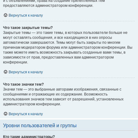
и с объявлениями, права на создание прилепленных тем
предоставляются администратором конференции.
Вернуться к началу
Что такое закрытые темы?
Закрытые темы — это такие темы, в которых пользователи больше не
могут оставлять сообщения, и все находящиеся в них опросы
автоматически завершаются. Темы могут быть закрыты по многим
причинам модератором форума или администратором конференции. Вы
также можете иметь возможность закрывать созданные вами темы, в
зависимости от прав, предоставленных вам администратором
конференции.
Вернуться к началу
Что такое значки тем?
Значки тем — это выбранные авторами изображения, связанные с
сообщениями и отражающие их содержание. Возможность
использования значков тем зависит от разрешений, установленных
администратором конференции.
Вернуться к началу
Уровни пользователей и группы
Кто такие администраторы?