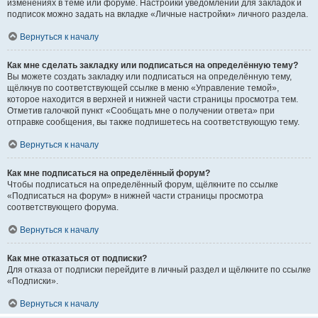
изменениях в теме или форуме. Настройки уведомлений для закладок и
подписок можно задать на вкладке «Личные настройки» личного раздела.
Вернуться к началу
Как мне сделать закладку или подписаться на определённую тему?
Вы можете создать закладку или подписаться на определённую тему,
щёлкнув по соответствующей ссылке в меню «Управление темой»,
которое находится в верхней и нижней части страницы просмотра тем.
Отметив галочкой пункт «Сообщать мне о получении ответа» при
отправке сообщения, вы также подпишетесь на соответствующую тему.
Вернуться к началу
Как мне подписаться на определённый форум?
Чтобы подписаться на определённый форум, щёлкните по ссылке
«Подписаться на форум» в нижней части страницы просмотра
соответствующего форума.
Вернуться к началу
Как мне отказаться от подписки?
Для отказа от подписки перейдите в личный раздел и щёлкните по ссылке
«Подписки».
Вернуться к началу