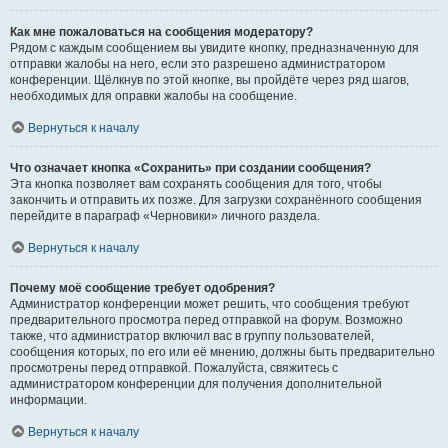
Как мне пожаловаться на сообщения модератору?
Рядом с каждым сообщением вы увидите кнопку, предназначенную для
отправки жалобы на него, если это разрешено администратором
конференции. Щёлкнув по этой кнопке, вы пройдёте через ряд шагов,
необходимых для оправки жалобы на сообщение.
Вернуться к началу
Что означает кнопка «Сохранить» при создании сообщения?
Эта кнопка позволяет вам сохранять сообщения для того, чтобы
закончить и отправить их позже. Для загрузки сохранённого сообщения
перейдите в параграф «Черновики» личного раздела.
Вернуться к началу
Почему моё сообщение требует одобрения?
Администратор конференции может решить, что сообщения требуют
предварительного просмотра перед отправкой на форум. Возможно
также, что администратор включил вас в группу пользователей,
сообщения которых, по его или её мнению, должны быть предварительно
просмотрены перед отправкой. Пожалуйста, свяжитесь с
администратором конференции для получения дополнительной
информации.
Вернуться к началу