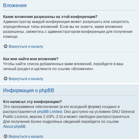
Вложения
Какие вложения разрешены на этой конференции?
Администратор каждой конференции может разрешить или запретить
определённые типы вложений. Если вы не знаете, какие вложения
разрешены, свяжитесь с администратором конференции для получения
помощи.
Вернуться к началу
Как мне найти мои вложения?
Чтобы найти список добавленных вами вложений, перейдите в ваш
личный раздел и щёлкните по ссылке «Вложения».
Вернуться к началу
Информация о phpBB
Кто написал эту конференцию?
Это программное обеспечение (в его исходной форме) создано и
распространяется
phpBB Limited
. Оно доступно на условиях GNU General
Public Licence, версии 2 (GPL-2.0) и может свободно распространяться.
Для получения более подробных сведений перейдите по ссылке
About phpBB
.
Вернуться к началу