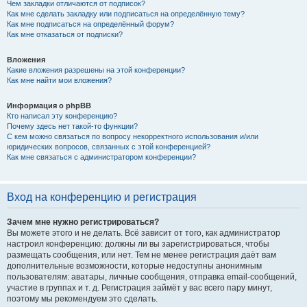
Чем закладки отличаются от подписок?
Как мне сделать закладку или подписаться на определённую тему?
Как мне подписаться на определённый форум?
Как мне отказаться от подписки?
Вложения
Какие вложения разрешены на этой конференции?
Как мне найти мои вложения?
Информация о phpBB
Кто написал эту конференцию?
Почему здесь нет такой-то функции?
С кем можно связаться по вопросу некорректного использования и/или
юридических вопросов, связанных с этой конференцией?
Как мне связаться с администратором конференции?
Вход на конференцию и регистрация
Зачем мне нужно регистрироваться?
Вы можете этого и не делать. Всё зависит от того, как администратор
настроил конференцию: должны ли вы зарегистрироваться, чтобы
размещать сообщения, или нет. Тем не менее регистрация даёт вам
дополнительные возможности, которые недоступны анонимным
пользователям: аватары, личные сообщения, отправка email-сообщений,
участие в группах и т. д. Регистрация займёт у вас всего пару минут,
поэтому мы рекомендуем это сделать.