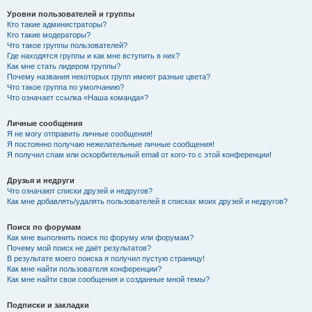
Уровни пользователей и группы
Кто такие администраторы?
Кто такие модераторы?
Что такое группы пользователей?
Где находятся группы и как мне вступить в них?
Как мне стать лидером группы?
Почему названия некоторых групп имеют разные цвета?
Что такое группа по умолчанию?
Что означает ссылка «Наша команда»?
Личные сообщения
Я не могу отправить личные сообщения!
Я постоянно получаю нежелательные личные сообщения!
Я получил спам или оскорбительный email от кого-то с этой конференции!
Друзья и недруги
Что означают списки друзей и недругов?
Как мне добавлять/удалять пользователей в списках моих друзей и недругов?
Поиск по форумам
Как мне выполнить поиск по форуму или форумам?
Почему мой поиск не даёт результатов?
В результате моего поиска я получил пустую страницу!
Как мне найти пользователя конференции?
Как мне найти свои сообщения и созданные мной темы?
Подписки и закладки