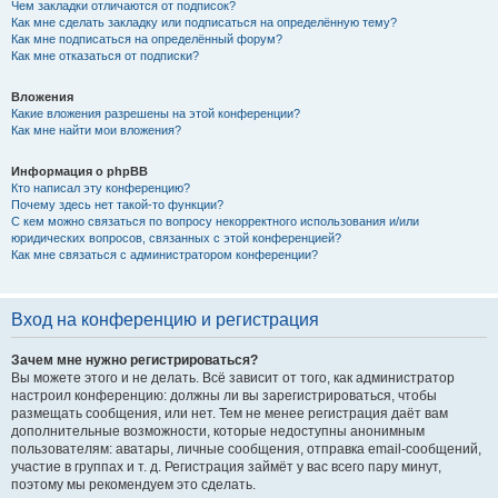
Чем закладки отличаются от подписок?
Как мне сделать закладку или подписаться на определённую тему?
Как мне подписаться на определённый форум?
Как мне отказаться от подписки?
Вложения
Какие вложения разрешены на этой конференции?
Как мне найти мои вложения?
Информация о phpBB
Кто написал эту конференцию?
Почему здесь нет такой-то функции?
С кем можно связаться по вопросу некорректного использования и/или
юридических вопросов, связанных с этой конференцией?
Как мне связаться с администратором конференции?
Вход на конференцию и регистрация
Зачем мне нужно регистрироваться?
Вы можете этого и не делать. Всё зависит от того, как администратор
настроил конференцию: должны ли вы зарегистрироваться, чтобы
размещать сообщения, или нет. Тем не менее регистрация даёт вам
дополнительные возможности, которые недоступны анонимным
пользователям: аватары, личные сообщения, отправка email-сообщений,
участие в группах и т. д. Регистрация займёт у вас всего пару минут,
поэтому мы рекомендуем это сделать.