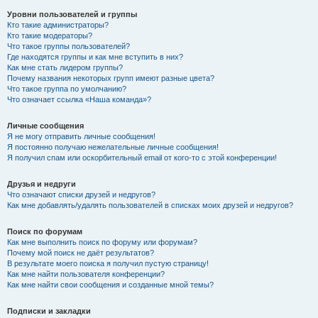
Уровни пользователей и группы
Кто такие администраторы?
Кто такие модераторы?
Что такое группы пользователей?
Где находятся группы и как мне вступить в них?
Как мне стать лидером группы?
Почему названия некоторых групп имеют разные цвета?
Что такое группа по умолчанию?
Что означает ссылка «Наша команда»?
Личные сообщения
Я не могу отправить личные сообщения!
Я постоянно получаю нежелательные личные сообщения!
Я получил спам или оскорбительный email от кого-то с этой конференции!
Друзья и недруги
Что означают списки друзей и недругов?
Как мне добавлять/удалять пользователей в списках моих друзей и недругов?
Поиск по форумам
Как мне выполнить поиск по форуму или форумам?
Почему мой поиск не даёт результатов?
В результате моего поиска я получил пустую страницу!
Как мне найти пользователя конференции?
Как мне найти свои сообщения и созданные мной темы?
Подписки и закладки