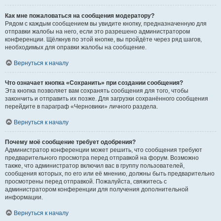
Как мне пожаловаться на сообщения модератору?
Рядом с каждым сообщением вы увидите кнопку, предназначенную для
отправки жалобы на него, если это разрешено администратором
конференции. Щёлкнув по этой кнопке, вы пройдёте через ряд шагов,
необходимых для оправки жалобы на сообщение.
Вернуться к началу
Что означает кнопка «Сохранить» при создании сообщения?
Эта кнопка позволяет вам сохранять сообщения для того, чтобы
закончить и отправить их позже. Для загрузки сохранённого сообщения
перейдите в параграф «Черновики» личного раздела.
Вернуться к началу
Почему моё сообщение требует одобрения?
Администратор конференции может решить, что сообщения требуют
предварительного просмотра перед отправкой на форум. Возможно
также, что администратор включил вас в группу пользователей,
сообщения которых, по его или её мнению, должны быть предварительно
просмотрены перед отправкой. Пожалуйста, свяжитесь с
администратором конференции для получения дополнительной
информации.
Вернуться к началу