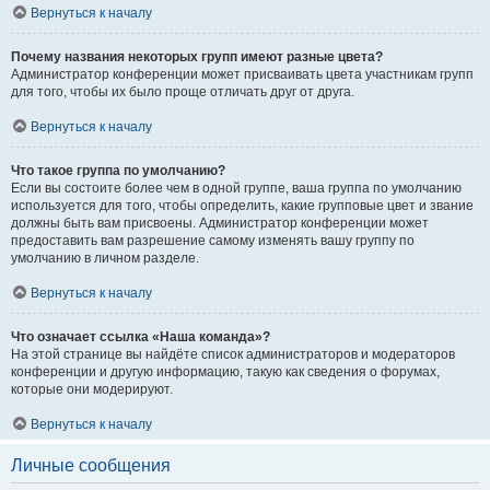
Вернуться к началу
Почему названия некоторых групп имеют разные цвета?
Администратор конференции может присваивать цвета участникам групп
для того, чтобы их было проще отличать друг от друга.
Вернуться к началу
Что такое группа по умолчанию?
Если вы состоите более чем в одной группе, ваша группа по умолчанию
используется для того, чтобы определить, какие групповые цвет и звание
должны быть вам присвоены. Администратор конференции может
предоставить вам разрешение самому изменять вашу группу по
умолчанию в личном разделе.
Вернуться к началу
Что означает ссылка «Наша команда»?
На этой странице вы найдёте список администраторов и модераторов
конференции и другую информацию, такую как сведения о форумах,
которые они модерируют.
Вернуться к началу
Личные сообщения