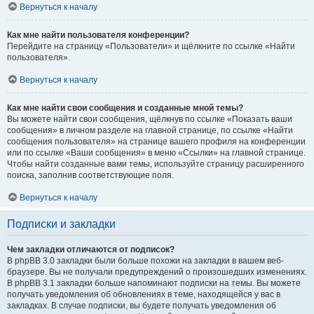
Вернуться к началу
Как мне найти пользователя конференции?
Перейдите на страницу «Пользователи» и щёлкните по ссылке «Найти
пользователя».
Вернуться к началу
Как мне найти свои сообщения и созданные мной темы?
Вы можете найти свои сообщения, щёлкнув по ссылке «Показать ваши
сообщения» в личном разделе на главной странице, по ссылке «Найти
сообщения пользователя» на странице вашего профиля на конференции
или по ссылке «Ваши сообщения» в меню «Ссылки» на главной странице.
Чтобы найти созданные вами темы, используйте страницу расширенного
поиска, заполнив соответствующие поля.
Вернуться к началу
Подписки и закладки
Чем закладки отличаются от подписок?
В phpBB 3.0 закладки были больше похожи на закладки в вашем веб-
браузере. Вы не получали предупреждений о произошедших изменениях.
В phpBB 3.1 закладки больше напоминают подписки на темы. Вы можете
получать уведомления об обновлениях в теме, находящейся у вас в
закладках. В случае подписки, вы будете получать уведомления об