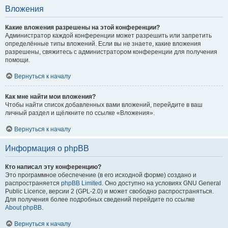
Вложения
Какие вложения разрешены на этой конференции?
Администратор каждой конференции может разрешить или запретить
определённые типы вложений. Если вы не знаете, какие вложения
разрешены, свяжитесь с администратором конференции для получения
помощи.
Вернуться к началу
Как мне найти мои вложения?
Чтобы найти список добавленных вами вложений, перейдите в ваш
личный раздел и щёлкните по ссылке «Вложения».
Вернуться к началу
Информация о phpBB
Кто написал эту конференцию?
Это программное обеспечение (в его исходной форме) создано и
распространяется
phpBB Limited
. Оно доступно на условиях GNU General
Public Licence, версии 2 (GPL-2.0) и может свободно распространяться.
Для получения более подробных сведений перейдите по ссылке
About phpBB
.
Вернуться к началу