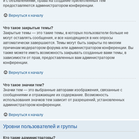
и с объявлениями, права на создание прилепленных тем
предоставляются администратором конференции.
Вернуться к началу
Что такое закрытые темы?
Закрытые темы — это такие темы, в которых пользователи больше не
могут оставлять сообщения, и все находящиеся в них опросы
автоматически завершаются. Темы могут быть закрыты по многим
причинам модератором форума или администратором конференции. Вы
также можете иметь возможность закрывать созданные вами темы, в
зависимости от прав, предоставленных вам администратором
конференции.
Вернуться к началу
Что такое значки тем?
Значки тем — это выбранные авторами изображения, связанные с
сообщениями и отражающие их содержание. Возможность
использования значков тем зависит от разрешений, установленных
администратором конференции.
Вернуться к началу
Уровни пользователей и группы
Кто такие администраторы?