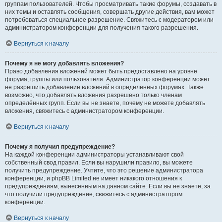
группам пользователей. Чтобы просматривать такие форумы, создавать в
них темы и оставлять сообщения, совершать другие действия, вам может
потребоваться специальное разрешение. Свяжитесь с модератором или
администратором конференции для получения такого разрешения.
Вернуться к началу
Почему я не могу добавлять вложения?
Право добавления вложений может быть предоставлено на уровне
форума, группы или пользователя. Администратор конференции может
не разрешить добавление вложений в определённых форумах. Также
возможно, что добавлять вложения разрешено только членам
определённых групп. Если вы не знаете, почему не можете добавлять
вложения, свяжитесь с администратором конференции.
Вернуться к началу
Почему я получил предупреждение?
На каждой конференции администраторы устанавливают свой
собственный свод правил. Если вы нарушили правило, вы можете
получить предупреждение. Учтите, что это решение администратора
конференции, и phpBB Limited не имеет никакого отношения к
предупреждениям, вынесенным на данном сайте. Если вы не знаете, за
что получили предупреждение, свяжитесь с администратором
конференции.
Вернуться к началу