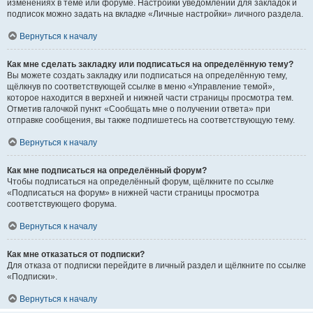
изменениях в теме или форуме. Настройки уведомлений для закладок и
подписок можно задать на вкладке «Личные настройки» личного раздела.
Вернуться к началу
Как мне сделать закладку или подписаться на определённую тему?
Вы можете создать закладку или подписаться на определённую тему,
щёлкнув по соответствующей ссылке в меню «Управление темой»,
которое находится в верхней и нижней части страницы просмотра тем.
Отметив галочкой пункт «Сообщать мне о получении ответа» при
отправке сообщения, вы также подпишетесь на соответствующую тему.
Вернуться к началу
Как мне подписаться на определённый форум?
Чтобы подписаться на определённый форум, щёлкните по ссылке
«Подписаться на форум» в нижней части страницы просмотра
соответствующего форума.
Вернуться к началу
Как мне отказаться от подписки?
Для отказа от подписки перейдите в личный раздел и щёлкните по ссылке
«Подписки».
Вернуться к началу