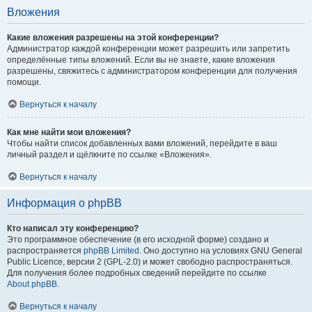
Вложения
Какие вложения разрешены на этой конференции?
Администратор каждой конференции может разрешить или запретить
определённые типы вложений. Если вы не знаете, какие вложения
разрешены, свяжитесь с администратором конференции для получения
помощи.
Вернуться к началу
Как мне найти мои вложения?
Чтобы найти список добавленных вами вложений, перейдите в ваш
личный раздел и щёлкните по ссылке «Вложения».
Вернуться к началу
Информация о phpBB
Кто написал эту конференцию?
Это программное обеспечение (в его исходной форме) создано и
распространяется
phpBB Limited
. Оно доступно на условиях GNU General
Public Licence, версии 2 (GPL-2.0) и может свободно распространяться.
Для получения более подробных сведений перейдите по ссылке
About phpBB
.
Вернуться к началу