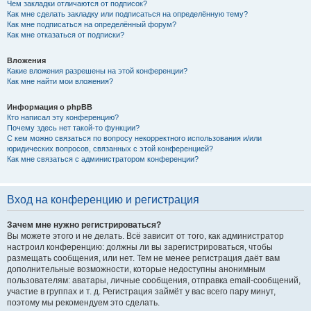
Чем закладки отличаются от подписок?
Как мне сделать закладку или подписаться на определённую тему?
Как мне подписаться на определённый форум?
Как мне отказаться от подписки?
Вложения
Какие вложения разрешены на этой конференции?
Как мне найти мои вложения?
Информация о phpBB
Кто написал эту конференцию?
Почему здесь нет такой-то функции?
С кем можно связаться по вопросу некорректного использования и/или
юридических вопросов, связанных с этой конференцией?
Как мне связаться с администратором конференции?
Вход на конференцию и регистрация
Зачем мне нужно регистрироваться?
Вы можете этого и не делать. Всё зависит от того, как администратор
настроил конференцию: должны ли вы зарегистрироваться, чтобы
размещать сообщения, или нет. Тем не менее регистрация даёт вам
дополнительные возможности, которые недоступны анонимным
пользователям: аватары, личные сообщения, отправка email-сообщений,
участие в группах и т. д. Регистрация займёт у вас всего пару минут,
поэтому мы рекомендуем это сделать.