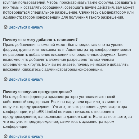
группам пользователей. Чтобы просматривать такие форумы, создавать в
них темы и оставлять сообщения, совершать другие действия, вам может
потребоваться специальное разрешение. Свяжитесь с модератором или
администратором конференции для получения такого разрешения.
Вернуться к началу
Почему я не могу добавлять вложения?
Право добавления вложений может быть предоставлено на уровне
форума, группы или пользователя. Администратор конференции может
не разрешить добавление вложений в определённых форумах. Также
возможно, что добавлять вложения разрешено только членам
определённых групп. Если вы не знаете, почему не можете добавлять
вложения, свяжитесь с администратором конференции.
Вернуться к началу
Почему я получил предупреждение?
На каждой конференции администраторы устанавливают свой
собственный свод правил. Если вы нарушили правило, вы можете
получить предупреждение. Учтите, что это решение администратора
конференции, и phpBB Limited не имеет никакого отношения к
предупреждениям, вынесенным на данном сайте. Если вы не знаете, за
что получили предупреждение, свяжитесь с администратором
конференции.
Вернуться к началу