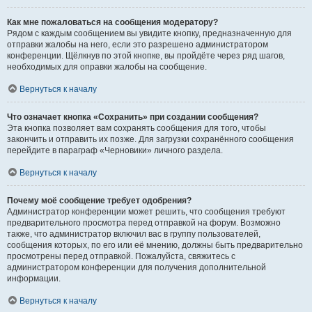
Как мне пожаловаться на сообщения модератору?
Рядом с каждым сообщением вы увидите кнопку, предназначенную для
отправки жалобы на него, если это разрешено администратором
конференции. Щёлкнув по этой кнопке, вы пройдёте через ряд шагов,
необходимых для оправки жалобы на сообщение.
Вернуться к началу
Что означает кнопка «Сохранить» при создании сообщения?
Эта кнопка позволяет вам сохранять сообщения для того, чтобы
закончить и отправить их позже. Для загрузки сохранённого сообщения
перейдите в параграф «Черновики» личного раздела.
Вернуться к началу
Почему моё сообщение требует одобрения?
Администратор конференции может решить, что сообщения требуют
предварительного просмотра перед отправкой на форум. Возможно
также, что администратор включил вас в группу пользователей,
сообщения которых, по его или её мнению, должны быть предварительно
просмотрены перед отправкой. Пожалуйста, свяжитесь с
администратором конференции для получения дополнительной
информации.
Вернуться к началу