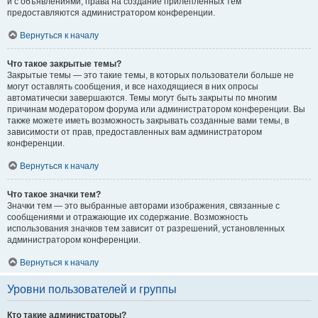
и с объявлениями, права на создание прилепленных тем
предоставляются администратором конференции.
Вернуться к началу
Что такое закрытые темы?
Закрытые темы — это такие темы, в которых пользователи больше не
могут оставлять сообщения, и все находящиеся в них опросы
автоматически завершаются. Темы могут быть закрыты по многим
причинам модератором форума или администратором конференции. Вы
также можете иметь возможность закрывать созданные вами темы, в
зависимости от прав, предоставленных вам администратором
конференции.
Вернуться к началу
Что такое значки тем?
Значки тем — это выбранные авторами изображения, связанные с
сообщениями и отражающие их содержание. Возможность
использования значков тем зависит от разрешений, установленных
администратором конференции.
Вернуться к началу
Уровни пользователей и группы
Кто такие администраторы?