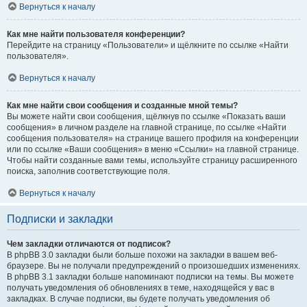
Вернуться к началу
Как мне найти пользователя конференции?
Перейдите на страницу «Пользователи» и щёлкните по ссылке «Найти
пользователя».
Вернуться к началу
Как мне найти свои сообщения и созданные мной темы?
Вы можете найти свои сообщения, щёлкнув по ссылке «Показать ваши
сообщения» в личном разделе на главной странице, по ссылке «Найти
сообщения пользователя» на странице вашего профиля на конференции
или по ссылке «Ваши сообщения» в меню «Ссылки» на главной странице.
Чтобы найти созданные вами темы, используйте страницу расширенного
поиска, заполнив соответствующие поля.
Вернуться к началу
Подписки и закладки
Чем закладки отличаются от подписок?
В phpBB 3.0 закладки были больше похожи на закладки в вашем веб-
браузере. Вы не получали предупреждений о произошедших изменениях.
В phpBB 3.1 закладки больше напоминают подписки на темы. Вы можете
получать уведомления об обновлениях в теме, находящейся у вас в
закладках. В случае подписки, вы будете получать уведомления об