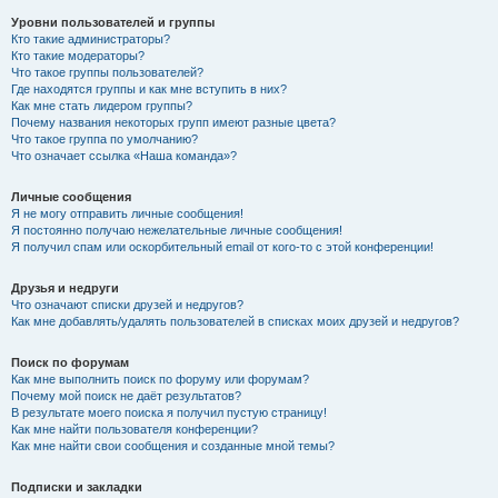
Уровни пользователей и группы
Кто такие администраторы?
Кто такие модераторы?
Что такое группы пользователей?
Где находятся группы и как мне вступить в них?
Как мне стать лидером группы?
Почему названия некоторых групп имеют разные цвета?
Что такое группа по умолчанию?
Что означает ссылка «Наша команда»?
Личные сообщения
Я не могу отправить личные сообщения!
Я постоянно получаю нежелательные личные сообщения!
Я получил спам или оскорбительный email от кого-то с этой конференции!
Друзья и недруги
Что означают списки друзей и недругов?
Как мне добавлять/удалять пользователей в списках моих друзей и недругов?
Поиск по форумам
Как мне выполнить поиск по форуму или форумам?
Почему мой поиск не даёт результатов?
В результате моего поиска я получил пустую страницу!
Как мне найти пользователя конференции?
Как мне найти свои сообщения и созданные мной темы?
Подписки и закладки