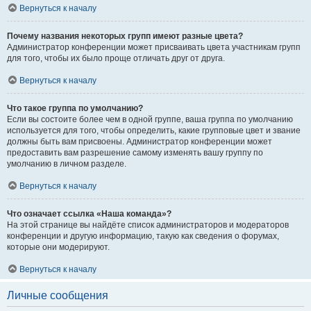
Вернуться к началу
Почему названия некоторых групп имеют разные цвета?
Администратор конференции может присваивать цвета участникам групп
для того, чтобы их было проще отличать друг от друга.
Вернуться к началу
Что такое группа по умолчанию?
Если вы состоите более чем в одной группе, ваша группа по умолчанию
используется для того, чтобы определить, какие групповые цвет и звание
должны быть вам присвоены. Администратор конференции может
предоставить вам разрешение самому изменять вашу группу по
умолчанию в личном разделе.
Вернуться к началу
Что означает ссылка «Наша команда»?
На этой странице вы найдёте список администраторов и модераторов
конференции и другую информацию, такую как сведения о форумах,
которые они модерируют.
Вернуться к началу
Личные сообщения