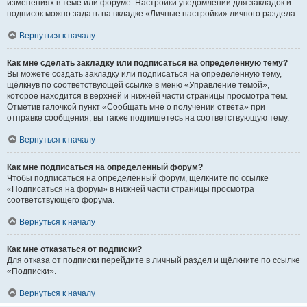
изменениях в теме или форуме. Настройки уведомлений для закладок и
подписок можно задать на вкладке «Личные настройки» личного раздела.
Вернуться к началу
Как мне сделать закладку или подписаться на определённую тему?
Вы можете создать закладку или подписаться на определённую тему,
щёлкнув по соответствующей ссылке в меню «Управление темой»,
которое находится в верхней и нижней части страницы просмотра тем.
Отметив галочкой пункт «Сообщать мне о получении ответа» при
отправке сообщения, вы также подпишетесь на соответствующую тему.
Вернуться к началу
Как мне подписаться на определённый форум?
Чтобы подписаться на определённый форум, щёлкните по ссылке
«Подписаться на форум» в нижней части страницы просмотра
соответствующего форума.
Вернуться к началу
Как мне отказаться от подписки?
Для отказа от подписки перейдите в личный раздел и щёлкните по ссылке
«Подписки».
Вернуться к началу