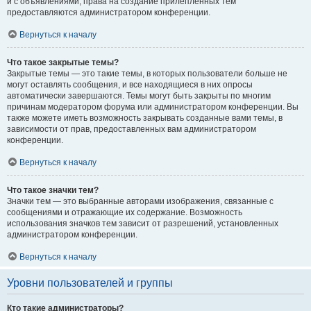
и с объявлениями, права на создание прилепленных тем
предоставляются администратором конференции.
Вернуться к началу
Что такое закрытые темы?
Закрытые темы — это такие темы, в которых пользователи больше не
могут оставлять сообщения, и все находящиеся в них опросы
автоматически завершаются. Темы могут быть закрыты по многим
причинам модератором форума или администратором конференции. Вы
также можете иметь возможность закрывать созданные вами темы, в
зависимости от прав, предоставленных вам администратором
конференции.
Вернуться к началу
Что такое значки тем?
Значки тем — это выбранные авторами изображения, связанные с
сообщениями и отражающие их содержание. Возможность
использования значков тем зависит от разрешений, установленных
администратором конференции.
Вернуться к началу
Уровни пользователей и группы
Кто такие администраторы?