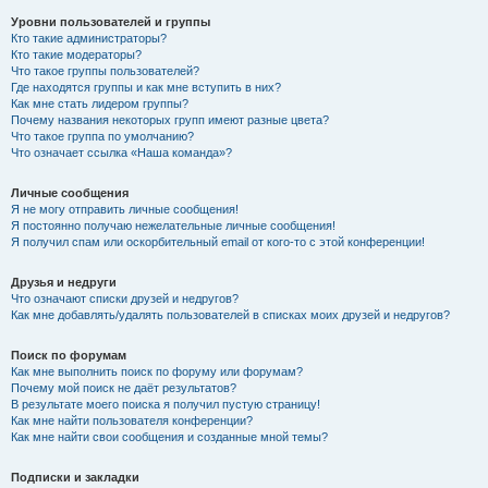
Уровни пользователей и группы
Кто такие администраторы?
Кто такие модераторы?
Что такое группы пользователей?
Где находятся группы и как мне вступить в них?
Как мне стать лидером группы?
Почему названия некоторых групп имеют разные цвета?
Что такое группа по умолчанию?
Что означает ссылка «Наша команда»?
Личные сообщения
Я не могу отправить личные сообщения!
Я постоянно получаю нежелательные личные сообщения!
Я получил спам или оскорбительный email от кого-то с этой конференции!
Друзья и недруги
Что означают списки друзей и недругов?
Как мне добавлять/удалять пользователей в списках моих друзей и недругов?
Поиск по форумам
Как мне выполнить поиск по форуму или форумам?
Почему мой поиск не даёт результатов?
В результате моего поиска я получил пустую страницу!
Как мне найти пользователя конференции?
Как мне найти свои сообщения и созданные мной темы?
Подписки и закладки