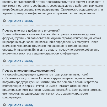
группам пользователей. Чтобы просматривать такие форумы, создавать в
них темы и оставлять сообщения, совершать другие действия, вам может
потребоваться специальное разрешение. Свяжитесь с модератором или
администратором конференции для получения такого разрешения.
Вернуться к началу
Почему я не могу добавлять вложения?
Право добавления вложений может быть предоставлено на уровне
форума, группы или пользователя. Администратор конференции может
не разрешить добавление вложений в определённых форумах. Также
возможно, что добавлять вложения разрешено только членам
определённых групп. Если вы не знаете, почему не можете добавлять
вложения, свяжитесь с администратором конференции.
Вернуться к началу
Почему я получил предупреждение?
На каждой конференции администраторы устанавливают свой
собственный свод правил. Если вы нарушили правило, вы можете
получить предупреждение. Учтите, что это решение администратора
конференции, и phpBB Limited не имеет никакого отношения к
предупреждениям, вынесенным на данном сайте. Если вы не знаете, за
что получили предупреждение, свяжитесь с администратором
конференции.
Вернуться к началу