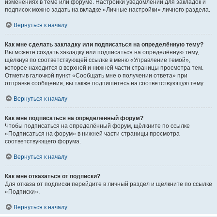
изменениях в теме или форуме. Настройки уведомлений для закладок и
подписок можно задать на вкладке «Личные настройки» личного раздела.
Вернуться к началу
Как мне сделать закладку или подписаться на определённую тему?
Вы можете создать закладку или подписаться на определённую тему,
щёлкнув по соответствующей ссылке в меню «Управление темой»,
которое находится в верхней и нижней части страницы просмотра тем.
Отметив галочкой пункт «Сообщать мне о получении ответа» при
отправке сообщения, вы также подпишетесь на соответствующую тему.
Вернуться к началу
Как мне подписаться на определённый форум?
Чтобы подписаться на определённый форум, щёлкните по ссылке
«Подписаться на форум» в нижней части страницы просмотра
соответствующего форума.
Вернуться к началу
Как мне отказаться от подписки?
Для отказа от подписки перейдите в личный раздел и щёлкните по ссылке
«Подписки».
Вернуться к началу