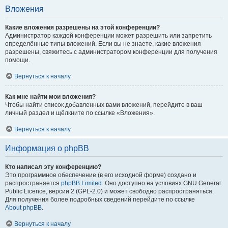
Вложения
Какие вложения разрешены на этой конференции?
Администратор каждой конференции может разрешить или запретить
определённые типы вложений. Если вы не знаете, какие вложения
разрешены, свяжитесь с администратором конференции для получения
помощи.
Вернуться к началу
Как мне найти мои вложения?
Чтобы найти список добавленных вами вложений, перейдите в ваш
личный раздел и щёлкните по ссылке «Вложения».
Вернуться к началу
Информация о phpBB
Кто написал эту конференцию?
Это программное обеспечение (в его исходной форме) создано и
распространяется
phpBB Limited
. Оно доступно на условиях GNU General
Public Licence, версии 2 (GPL-2.0) и может свободно распространяться.
Для получения более подробных сведений перейдите по ссылке
About phpBB
.
Вернуться к началу