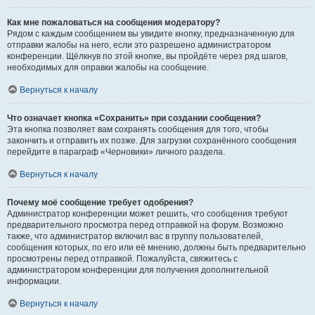
Как мне пожаловаться на сообщения модератору?
Рядом с каждым сообщением вы увидите кнопку, предназначенную для
отправки жалобы на него, если это разрешено администратором
конференции. Щёлкнув по этой кнопке, вы пройдёте через ряд шагов,
необходимых для оправки жалобы на сообщение.
Вернуться к началу
Что означает кнопка «Сохранить» при создании сообщения?
Эта кнопка позволяет вам сохранять сообщения для того, чтобы
закончить и отправить их позже. Для загрузки сохранённого сообщения
перейдите в параграф «Черновики» личного раздела.
Вернуться к началу
Почему моё сообщение требует одобрения?
Администратор конференции может решить, что сообщения требуют
предварительного просмотра перед отправкой на форум. Возможно
также, что администратор включил вас в группу пользователей,
сообщения которых, по его или её мнению, должны быть предварительно
просмотрены перед отправкой. Пожалуйста, свяжитесь с
администратором конференции для получения дополнительной
информации.
Вернуться к началу