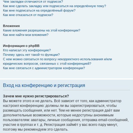
Чем закладки отличаются от подписок?
Как мне сделать закладку или подписаться на определённую тему?
Как мне подписаться на определённый форум?
Как мне отказаться от подписки?
Вложения
Какие вложения разрешены на этой конференции?
Как мне найти мои вложения?
Информация о phpBB
Кто написал эту конференцию?
Почему здесь нет такой-то функции?
С кем можно связаться по вопросу некорректного использования и/или
юридических вопросов, связанных с этой конференцией?
Как мне связаться с администратором конференции?
Вход на конференцию и регистрация
Зачем мне нужно регистрироваться?
Вы можете этого и не делать. Всё зависит от того, как администратор
настроил конференцию: должны ли вы зарегистрироваться, чтобы
размещать сообщения, или нет. Тем не менее регистрация даёт вам
дополнительные возможности, которые недоступны анонимным
пользователям: аватары, личные сообщения, отправка email-сообщений,
участие в группах и т. д. Регистрация займёт у вас всего пару минут,
поэтому мы рекомендуем это сделать.