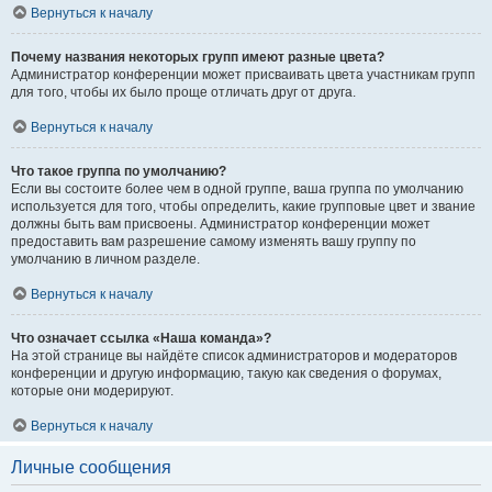
Вернуться к началу
Почему названия некоторых групп имеют разные цвета?
Администратор конференции может присваивать цвета участникам групп
для того, чтобы их было проще отличать друг от друга.
Вернуться к началу
Что такое группа по умолчанию?
Если вы состоите более чем в одной группе, ваша группа по умолчанию
используется для того, чтобы определить, какие групповые цвет и звание
должны быть вам присвоены. Администратор конференции может
предоставить вам разрешение самому изменять вашу группу по
умолчанию в личном разделе.
Вернуться к началу
Что означает ссылка «Наша команда»?
На этой странице вы найдёте список администраторов и модераторов
конференции и другую информацию, такую как сведения о форумах,
которые они модерируют.
Вернуться к началу
Личные сообщения