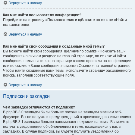
Вернуться к началу
Как мне найти пользователя конференции?
Перейдите на страницу «Пользователи» и щёлкните по ссылке «Найти
пользователя».
Вернуться к началу
Как мне найти свои сообщения и созданные мной темы?
Вы можете найти свои сообщения, щёлкнув по ссылке «Показать ваши
сообщения» в личном разделе на главной странице, по ссылке «Найти
сообщения пользователя» на странице вашего профиля на конференции
или по ссылке «Ваши сообщения» в меню «Ссылки» на главной странице.
Чтобы найти созданные вами темы, используйте страницу расширенного
поиска, заполнив соответствующие поля.
Вернуться к началу
Подписки и закладки
Чем закладки отличаются от подписок?
В phpBB 3.0 закладки были больше похожи на закладки в вашем веб-
браузере. Вы не получали предупреждений о произошедших изменениях.
В phpBB 3.1 закладки больше напоминают подписки на темы. Вы можете
получать уведомления об обновлениях в теме, находящейся у вас в
закладках. В случае подписки, вы будете получать уведомления об